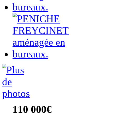
110 000€