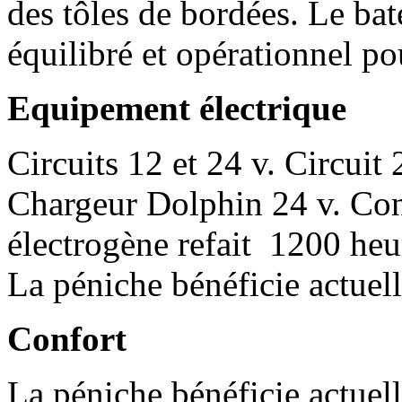
des tôles de bordées. Le bat
équilibré et opérationnel po
Equipement électrique
Circuits 12 et 24 v. Circuit 
Chargeur Dolphin 24 v. Con
électrogène refait 1200 heu
La péniche bénéficie actue
Confort
La péniche bénéficie actue