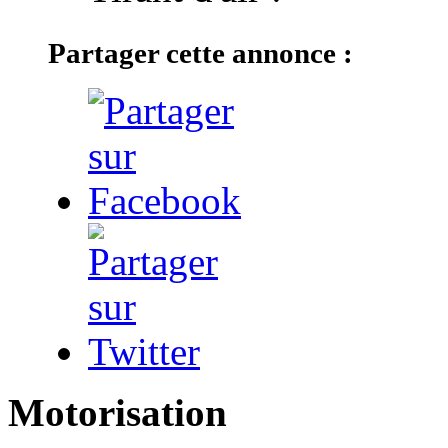
Partager cette annonce :
Motorisation