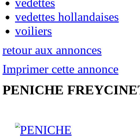
vedettes
vedettes hollandaises
voiliers
retour aux annonces
Imprimer cette annonce
PENICHE FREYCINET 