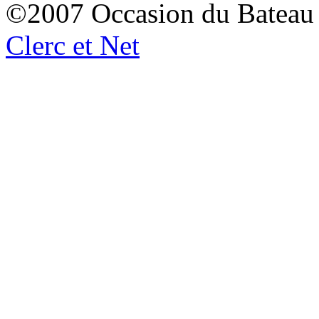
©2007 Occasion du Bateau
Clerc et Net