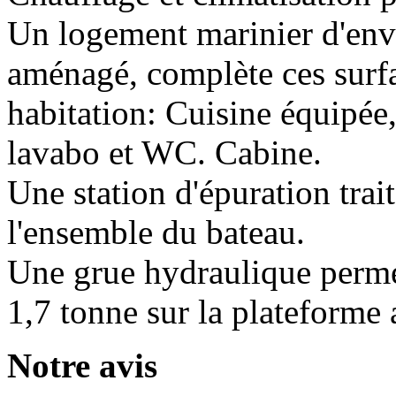
Un logement marinier d'env
aménagé, complète ces surfa
habitation: Cuisine équipée,
lavabo et WC. Cabine.
Une station d'épuration trait
l'ensemble du bateau.
Une grue hydraulique perme
1,7 tonne sur la plateforme 
Notre avis