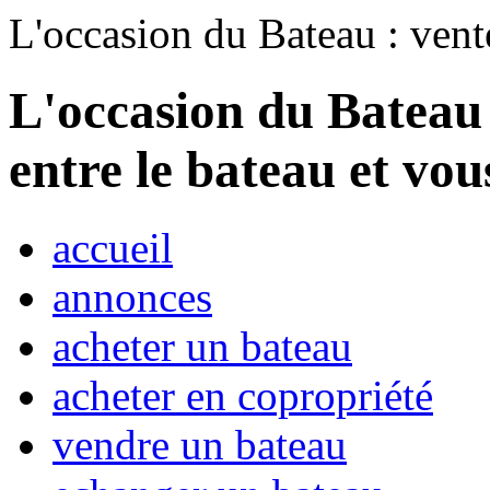
L'occasion du Bateau : vent
L'occasion du Bateau 
entre le bateau et vou
accueil
annonces
acheter un bateau
acheter en copropriété
vendre un bateau