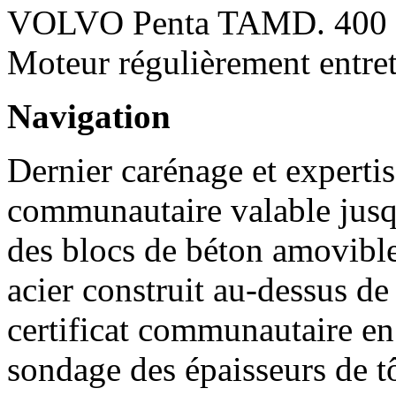
VOLVO Penta TAMD. 400 CV
Moteur régulièrement entre
Navigation
Dernier carénage et expertis
communautaire valable jusqu
des blocs de béton amovible
acier construit au-dessus d
certificat communautaire en 
sondage des épaisseurs de t