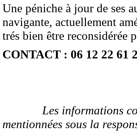
Une péniche à jour de ses au
navigante, actuellement am
trés bien être reconsidérée 
CONTACT : 06 12 22 61 
Les informations conten
mentionnées sous la respons